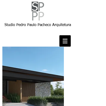
Studio Pedro Paulo Pacheco Arquitetura